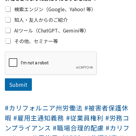
検索エンジン（Google、Yahoo! 等）
知人・友人からのご紹介
AIツール（ChatGPT、Gemini等）
その他、セミナー等
Submit
#カリフォルニア州労働法 #被害者保護休
暇 #雇用主通知義務 #従業員権利 #労務コ
ンプライアンス #職場合理的配慮 #カリフ