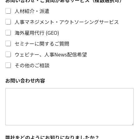
人材紹介・派遣
人事マネジメント・アウトソーシングサービス
海外雇用代行 (GEO)
セミナーに関するご質問
ウェビナー、人事News配信希望
その他のご相談
お問い合わせ内容
弊社をどのようにお知りになりましたか？