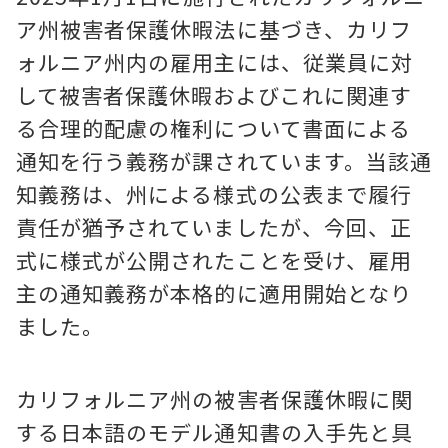
ア州被害者保護休暇法に基づき、カリフ
ォルニア州内の雇用主には、従業員に対
して被害者保護休暇およびこれに関連す
る合理的配慮の権利について書面による
通知を行う義務が課されています。当該通
知義務は、州による様式の公表まで履行
責任が猶予されていましたが、今回、正
式に様式が公開されたことを受け、雇用
主の通知義務が本格的に適用開始となり
ました。
カリフォルニア州の被害者保護休暇に関
する日本語のモデル通知書の入手先と具