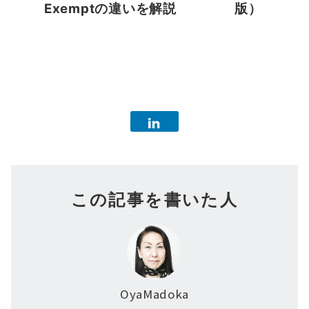
Exemptの違いを解説
版）
この記事を書いた人
OyaMadoka