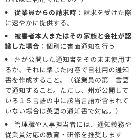
従業員からの請求時
：請求を受けた際
に速やかに提供する。
被害者本人またはその家族と会社が認
識した場合
：個別に書面通知を行う
州が公開した通知書をそのまま使用す
るか、それに準じた内容で自社用の通知
書を作成すること。（従業員の第一言語
で通知すること。ただし、州が公開して
いる１５言語の中に該当言語が含まれて
いない場合は英語の通知書で対応。）
管理職や人事担当者には、通知義務や
従業員対応の教育・研修を推奨します