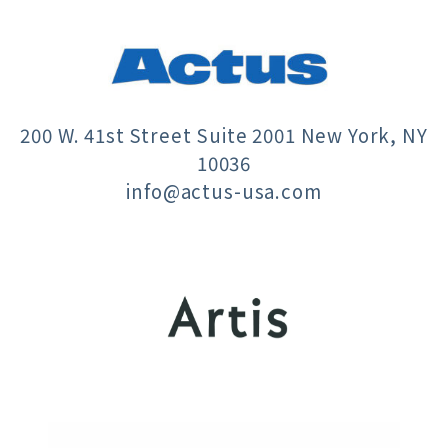
200 W. 41st Street Suite 2001 New York, NY
10036
info@actus-usa.com