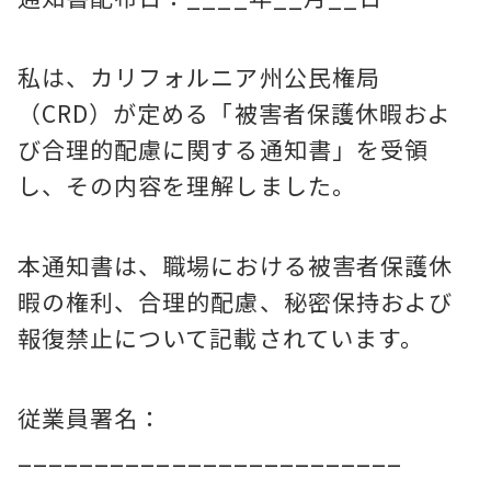
私は、カリフォルニア州公民権局
（CRD）が定める「被害者保護休暇およ
び合理的配慮に関する通知書」を受領
し、その内容を理解しました。
本通知書は、職場における被害者保護休
暇の権利、合理的配慮、秘密保持および
報復禁止について記載されています。
従業員署名：
_________________________