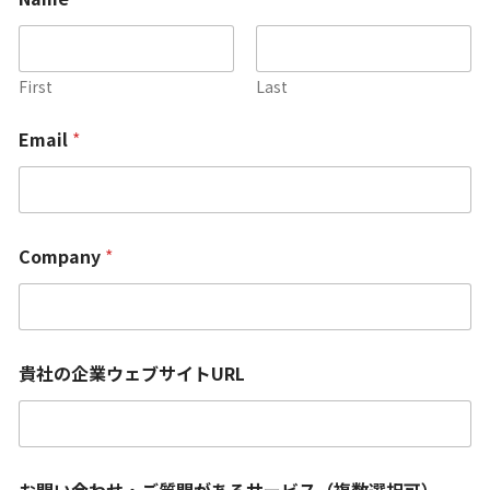
First
Last
Email
*
Company
*
貴社の企業ウェブサイトURL
お問い合わせ・ご質問があるサービス（複数選択可）