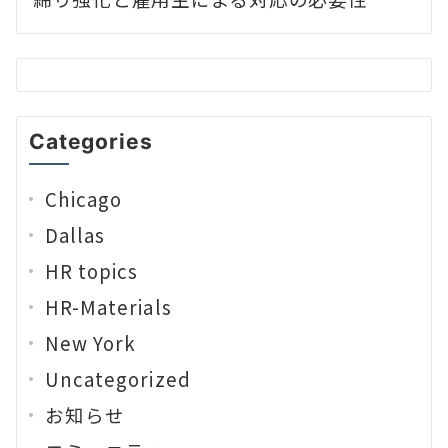
Categories
Chicago
Dallas
HR topics
HR-Materials
New York
Uncategorized
お知らせ