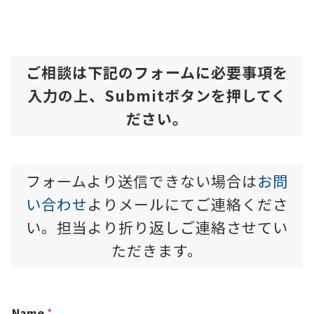
ご相談は下記のフォームに必要事項を
入力の上、Submitボタンを押してく
ださい。
フォームより送信できない場合は
お問
い合わせ
よりメールにてご連絡くださ
い。担当より折り返しご連絡させてい
ただきます。
Name
*