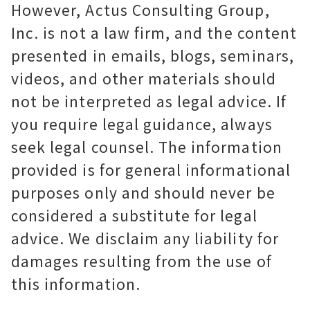
However, Actus Consulting Group,
Inc. is not a law firm, and the content
presented in emails, blogs, seminars,
videos, and other materials should
not be interpreted as legal advice. If
you require legal guidance, always
seek legal counsel. The information
provided is for general informational
purposes only and should never be
considered a substitute for legal
advice. We disclaim any liability for
damages resulting from the use of
this information.