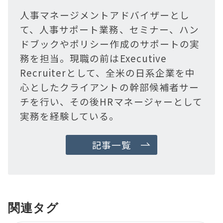
人事マネージメントアドバイザーとし
て、人事サポート業務、セミナー、ハン
ドブックやポリシー作成のサポートの実
務を担当。現職の前はExecutive
Recruiterとして、全米の日系企業を中
心としたクライアントの幹部候補者サー
チを行い、その後HRマネージャーとして
実務を経験している。
記事一覧
関連タグ