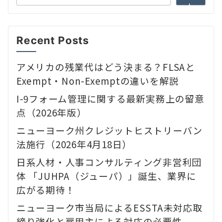
h
Recent Posts
アメリカの残業代はどう決まる？FLSAと
Exempt・Non-Exemptの違いを解説
I-9フォーム管理に関する最新実務上の留意
点（2026年版）
ニューヨーク州クレジットヒストリーバン
法施行（2026年4月18日）
日系人材・人事コンサルティング非営利団
体 「JUHPA（ジューパ）」誕生、業界に
広がる期待！
ニューヨーク市当局によるESSTA未対応取
締り強化と雇用主による対応の必要性