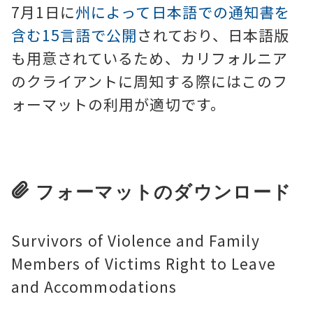
7月1日に
州によって日本語での通知書を
含む15言語で公開
されており、日本語版
も用意されているため、カリフォルニア
のクライアントに周知する際にはこのフ
ォーマットの利用が適切です。
フォーマットのダウンロード
Survivors of Violence and Family
Members of Victims Right to Leave
and Accommodations