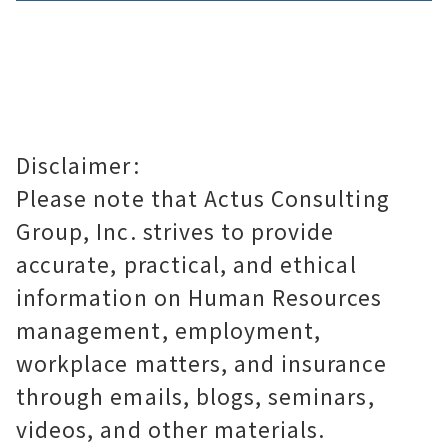
Disclaimer:
Please note that Actus Consulting
Group, Inc. strives to provide
accurate, practical, and ethical
information on Human Resources
management, employment,
workplace matters, and insurance
through emails, blogs, seminars,
videos, and other materials.