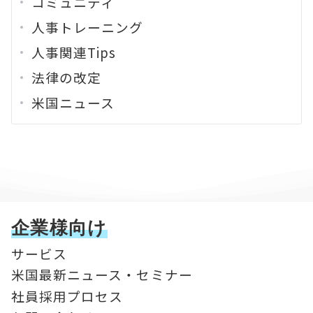
コミュニティ
人事トレーニング
人事関連Tips
法律の改定
米国ニュース
企業様向け
サービス
米国最新ニュース・セミナー
社員採用プロセス