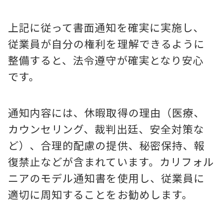
上記に従って書面通知を確実に実施し、
従業員が自分の権利を理解できるように
整備すると、法令遵守が確実となり安心
です。
通知内容には、休暇取得の理由（医療、
カウンセリング、裁判出廷、安全対策な
ど）、合理的配慮の提供、秘密保持、報
復禁止などが含まれています。カリフォル
ニアのモデル通知書を使用し、従業員に
適切に周知することをお勧めします。