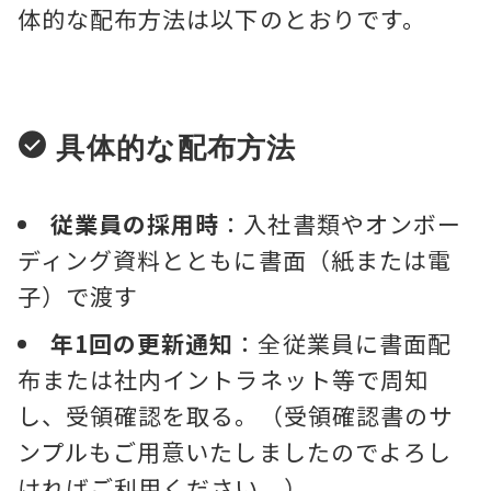
体的な配布方法は以下のとおりです。
具体的な配布方法
従業員の採用時
：入社書類やオンボー
ディング資料とともに書面（紙または電
子）で渡す
年
1
回の更新通知
：全従業員に書面配
布または社内イントラネット等で周知
し、受領確認を取る。（受領確認書のサ
ンプルもご用意いたしましたのでよろし
ければご利用ください。）