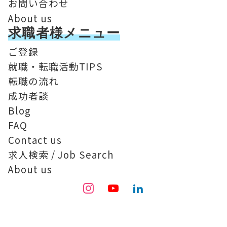
お問い合わせ
About us
求職者様メニュー
ご登録
就職・転職活動TIPS
転職の流れ
成功者談
Blog
FAQ
Contact us
求人検索 / Job Search
About us