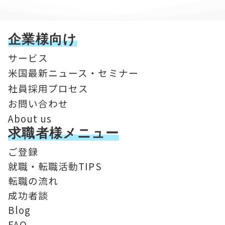
企業様向け
サービス
米国最新ニュース・セミナー
社員採用プロセス
お問い合わせ
About us
求職者様メニュー
ご登録
就職・転職活動TIPS
転職の流れ
成功者談
Blog
FAQ