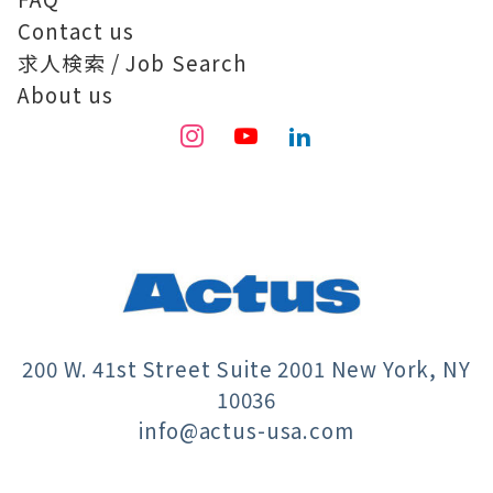
Contact us
求人検索 / Job Search
About us
200 W. 41st Street Suite 2001 New York, NY
10036
info@actus-usa.com