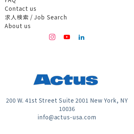
Contact us
求人検索 / Job Search
About us
200 W. 41st Street Suite 2001 New York, NY
10036
info@actus-usa.com