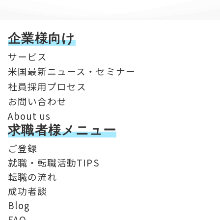
企業様向け
サービス
米国最新ニュース・セミナー
社員採用プロセス
お問い合わせ
About us
求職者様メニュー
ご登録
就職・転職活動TIPS
転職の流れ
成功者談
Blog
FAQ