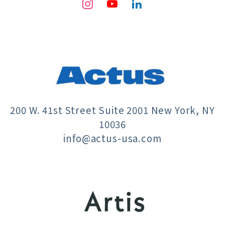
200 W. 41st Street Suite 2001 New York, NY
10036
info@actus-usa.com