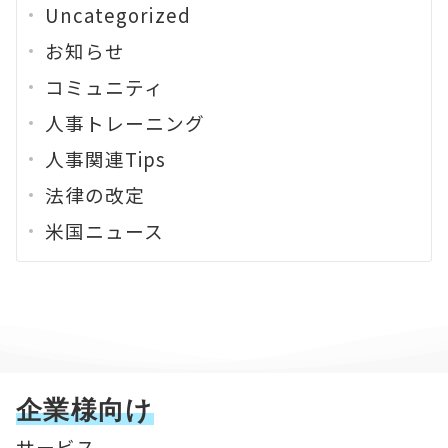
Uncategorized
お知らせ
コミュニティ
人事トレーニング
人事関連Tips
法律の改定
米国ニュース
企業様向け
サービス