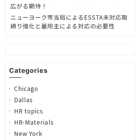
広がる期待！
ニューヨーク市当局によるESSTA未対応取
締り強化と雇用主による対応の必要性
Categories
Chicago
Dallas
HR topics
HR-Materials
New York