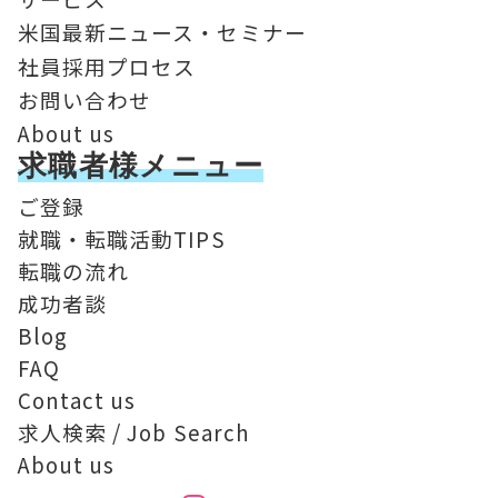
米国最新ニュース・セミナー
社員採用プロセス
お問い合わせ
About us
求職者様メニュー
ご登録
就職・転職活動TIPS
転職の流れ
成功者談
Blog
FAQ
Contact us
求人検索 / Job Search
About us