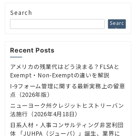
Search
Searc
h
Recent Posts
アメリカの残業代はどう決まる？FLSAと
Exempt・Non-Exemptの違いを解説
I-9フォーム管理に関する最新実務上の留意
点（2026年版）
ニューヨーク州クレジットヒストリーバン
法施行（2026年4月18日）
日系人材・人事コンサルティング非営利団
体 「JUHPA（ジューパ）」誕生、業界に