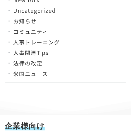
Uncategorized
お知らせ
コミュニティ
人事トレーニング
人事関連Tips
法律の改定
米国ニュース
企業様向け