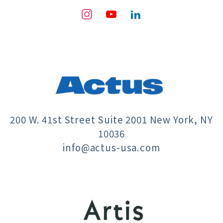
200 W. 41st Street Suite 2001 New York, NY
10036
info@actus-usa.com