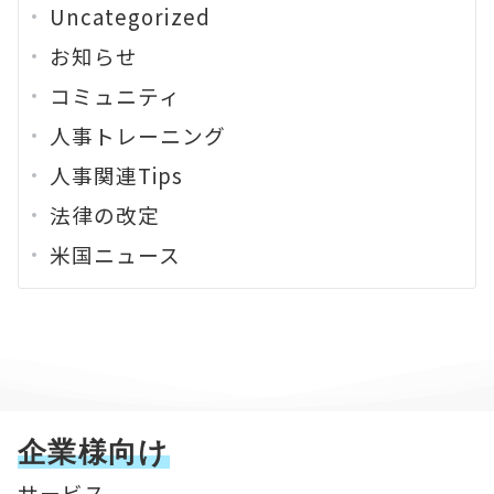
Uncategorized
お知らせ
コミュニティ
人事トレーニング
人事関連Tips
法律の改定
米国ニュース
企業様向け
サービス