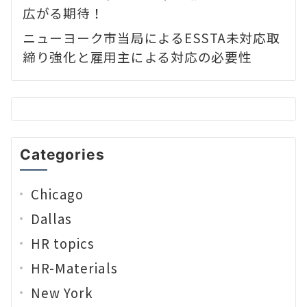
広がる期待！
ニューヨーク市当局によるESSTA未対応取
締り強化と雇用主による対応の必要性
Categories
Chicago
Dallas
HR topics
HR-Materials
New York