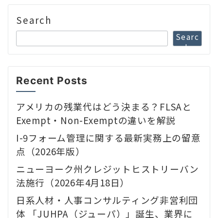
Search
Searc
h
Recent Posts
アメリカの残業代はどう決まる？FLSAと
Exempt・Non-Exemptの違いを解説
I-9フォーム管理に関する最新実務上の留意
点（2026年版）
ニューヨーク州クレジットヒストリーバン
法施行（2026年4月18日）
日系人材・人事コンサルティング非営利団
体 「JUHPA（ジューパ）」誕生、業界に