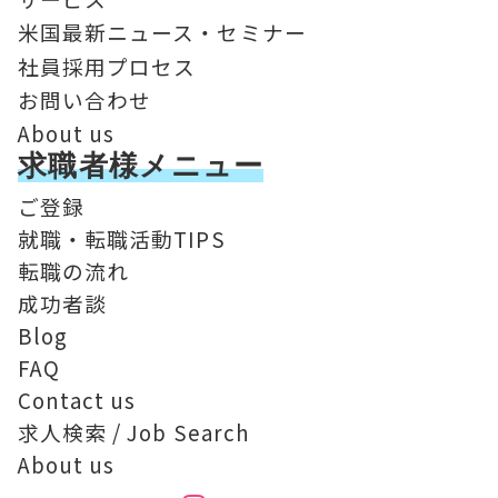
米国最新ニュース・セミナー
社員採用プロセス
お問い合わせ
About us
求職者様メニュー
ご登録
就職・転職活動TIPS
転職の流れ
成功者談
Blog
FAQ
Contact us
求人検索 / Job Search
About us