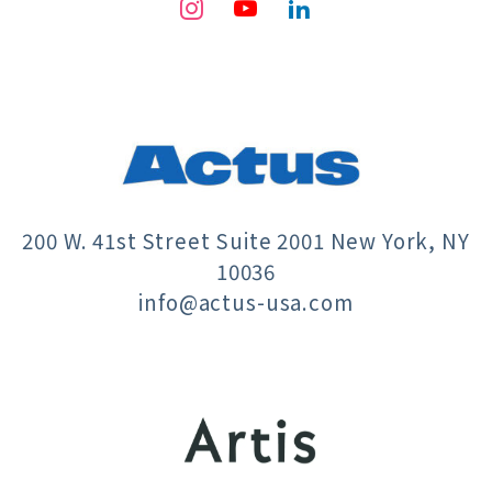
200 W. 41st Street Suite 2001 New York, NY
10036
info@actus-usa.com