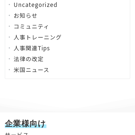
Uncategorized
お知らせ
コミュニティ
人事トレーニング
人事関連Tips
法律の改定
米国ニュース
企業様向け
サービス