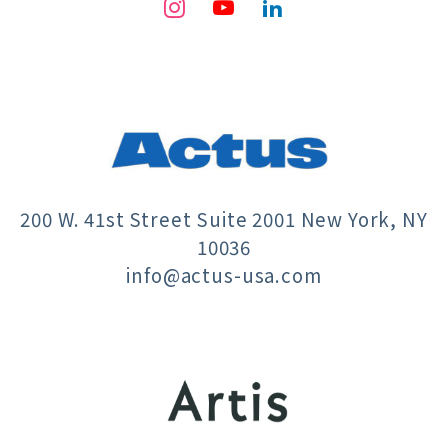
200 W. 41st Street Suite 2001 New York, NY
10036
info@actus-usa.com