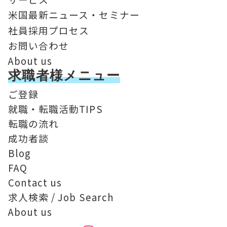
米国最新ニュース・セミナー
社員採用プロセス
お問い合わせ
About us
求職者様メニュー
ご登録
就職・転職活動TIPS
転職の流れ
成功者談
Blog
FAQ
Contact us
求人検索 / Job Search
About us