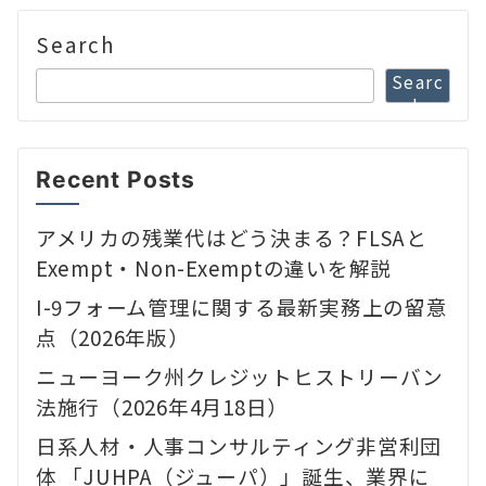
Search
Searc
h
Recent Posts
アメリカの残業代はどう決まる？FLSAと
Exempt・Non-Exemptの違いを解説
I-9フォーム管理に関する最新実務上の留意
点（2026年版）
ニューヨーク州クレジットヒストリーバン
法施行（2026年4月18日）
日系人材・人事コンサルティング非営利団
体 「JUHPA（ジューパ）」誕生、業界に