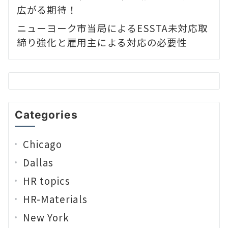
広がる期待！
ニューヨーク市当局によるESSTA未対応取
締り強化と雇用主による対応の必要性
Categories
Chicago
Dallas
HR topics
HR-Materials
New York