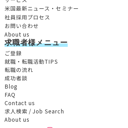
米国最新ニュース・セミナー
社員採用プロセス
お問い合わせ
About us
求職者様メニュー
ご登録
就職・転職活動TIPS
転職の流れ
成功者談
Blog
FAQ
Contact us
求人検索 / Job Search
About us