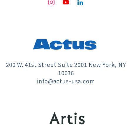
200 W. 41st Street Suite 2001 New York, NY
10036
info@actus-usa.com