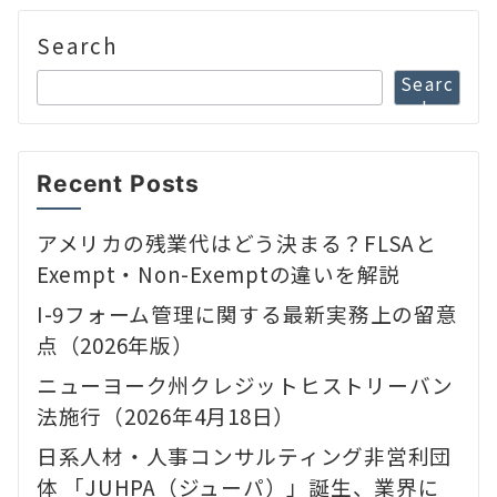
Search
Searc
h
Recent Posts
アメリカの残業代はどう決まる？FLSAと
Exempt・Non-Exemptの違いを解説
I-9フォーム管理に関する最新実務上の留意
点（2026年版）
ニューヨーク州クレジットヒストリーバン
法施行（2026年4月18日）
日系人材・人事コンサルティング非営利団
体 「JUHPA（ジューパ）」誕生、業界に