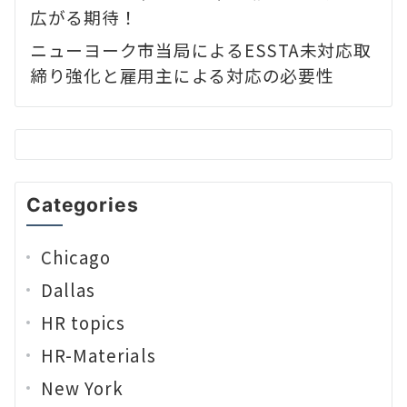
広がる期待！
ニューヨーク市当局によるESSTA未対応取
締り強化と雇用主による対応の必要性
Categories
Chicago
Dallas
HR topics
HR-Materials
New York