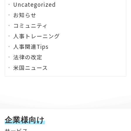
Uncategorized
お知らせ
コミュニティ
人事トレーニング
人事関連Tips
法律の改定
米国ニュース
企業様向け
サービス