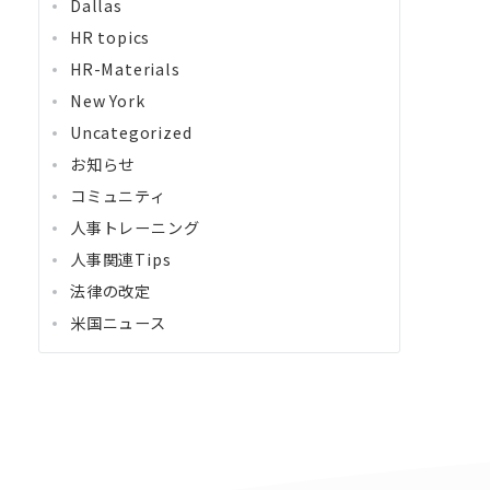
Dallas
HR topics
HR-Materials
New York
Uncategorized
お知らせ
コミュニティ
人事トレーニング
人事関連Tips
法律の改定
米国ニュース