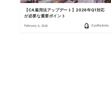
【CA雇用法アップデート】2026年Q1対応
が必要な重要ポイント
OyaMadoka
February 4, 2026