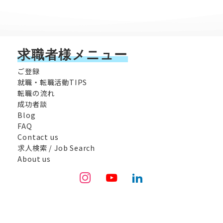
求職者様メニュー
ご登録
就職・転職活動TIPS
転職の流れ
成功者談
Blog
FAQ
Contact us
求人検索 / Job Search
About us