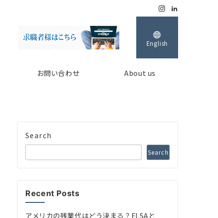
English
お問い合わせ
About us
Search
Search
Recent Posts
アメリカの残業代はどう決まる？FLSAと