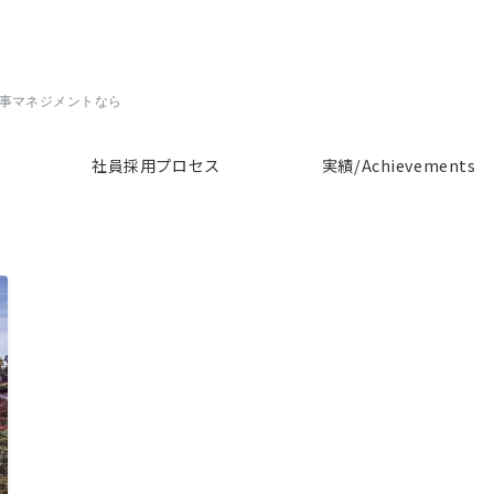
人事マネジメントなら
社員採用プロセス
実績/Achievements