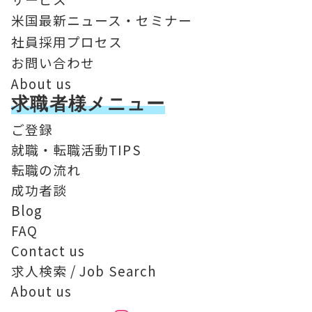
米国最新ニュース・セミナー
社員採用プロセス
お問い合わせ
About us
求職者様メニュー
ご登録
就職・転職活動TIPS
転職の流れ
成功者談
Blog
FAQ
Contact us
求人検索 / Job Search
About us