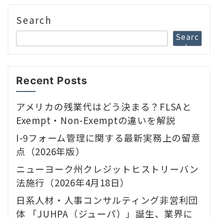
Search
Searc
h
Recent Posts
アメリカの残業代はどう決まる？FLSAと
Exempt・Non-Exemptの違いを解説
I-9フォーム管理に関する最新実務上の留意
点（2026年版）
ニューヨーク州クレジットヒストリーバン
法施行（2026年4月18日）
日系人材・人事コンサルティング非営利団
体 「JUHPA（ジューパ）」誕生、業界に