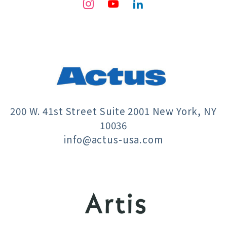
200 W. 41st Street Suite 2001 New York, NY
10036
info@actus-usa.com