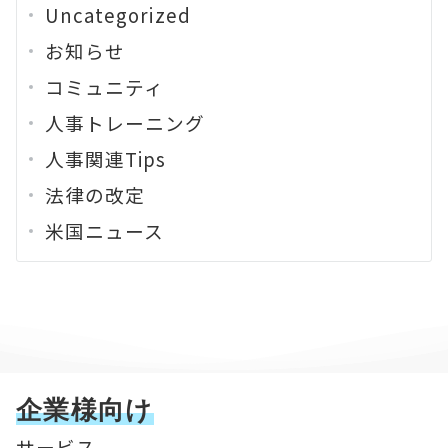
Uncategorized
お知らせ
コミュニティ
人事トレーニング
人事関連Tips
法律の改定
米国ニュース
企業様向け
サービス