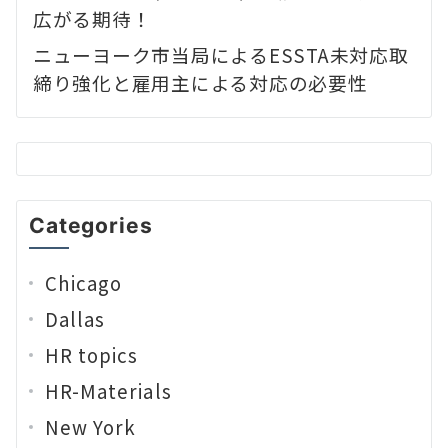
広がる期待！
ニューヨーク市当局によるESSTA未対応取
締り強化と雇用主による対応の必要性
Categories
Chicago
Dallas
HR topics
HR-Materials
New York