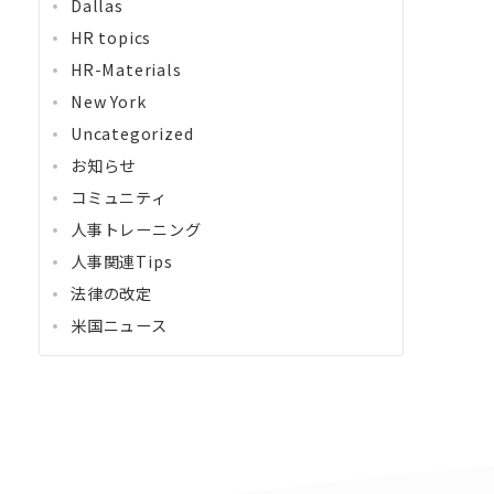
Dallas
HR topics
HR-Materials
New York
Uncategorized
お知らせ
コミュニティ
人事トレーニング
人事関連Tips
法律の改定
米国ニュース