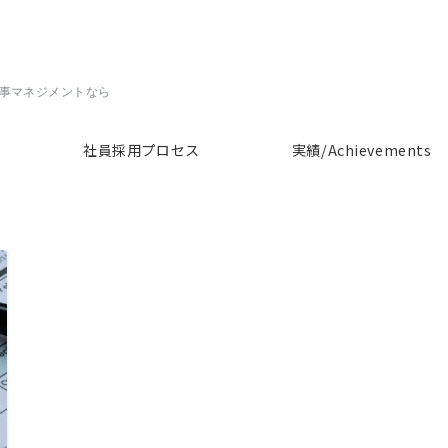
人事マネジメントなら
社員採用プロセス
実績/Achievements