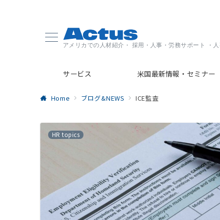
アメリカでの人材紹介・ 採用・人事・労務サポート ・
サービス
米国最新情報・セミナー
Home
ブログ&NEWS
ICE監査
HR topics