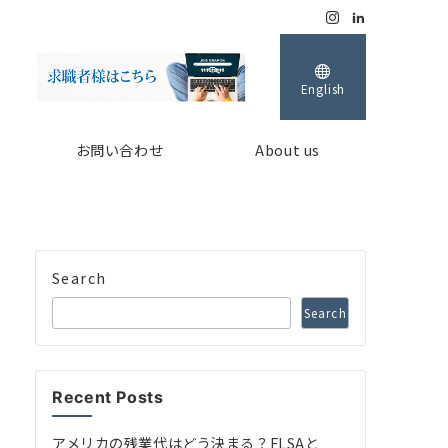
English
お問い合わせ
About us
Search
Search
Recent Posts
アメリカの残業代はどう決まる？FLSAと