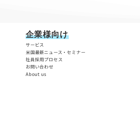
企業様向け
サービス
米国最新ニュース・セミナー
社員採用プロセス
お問い合わせ
About us