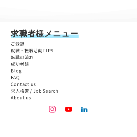
求職者様メニュー
ご登録
就職・転職活動TIPS
転職の流れ
成功者談
Blog
FAQ
Contact us
求人検索 / Job Search
About us