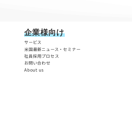
企業様向け
サービス
米国最新ニュース・セミナー
社員採用プロセス
お問い合わせ
About us