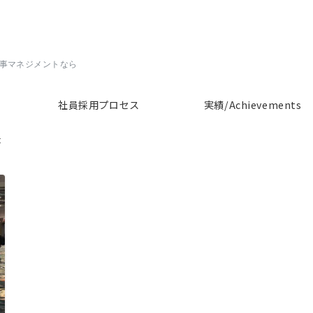
人事マネジメントなら
社員採用プロセス
実績/Achievements
t