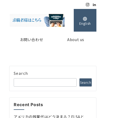
English
お問い合わせ
About us
Search
Search
Recent Posts
アメリカの残業代はどう決まる？FLSAと