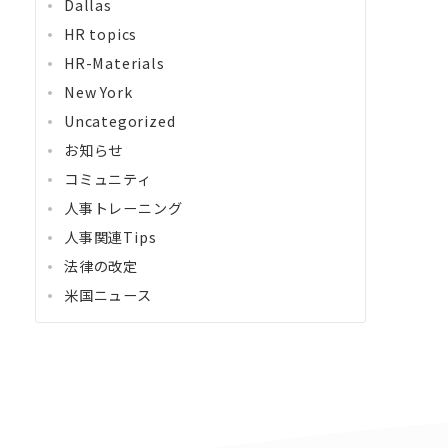
Dallas
HR topics
HR-Materials
New York
Uncategorized
お知らせ
コミュニティ
人事トレーニング
人事関連Tips
法律の改定
米国ニュース