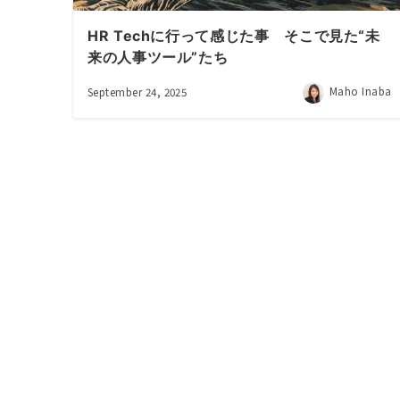
HR Techに行って感じた事 そこで見た“未
来の人事ツール”たち
Maho Inaba
September 24, 2025