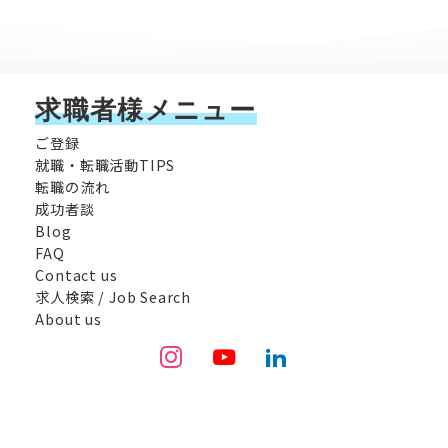
求職者様メニュー
ご登録
就職・転職活動TIPS
転職の流れ
成功者談
Blog
FAQ
Contact us
求人検索 / Job Search
About us