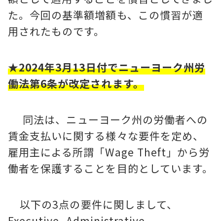
た。今回の基準額増額も、この慣習が適
用されたものです。
★2024年3月13日付でニューヨーク州労
働法第6条が改定されます。
同法は、ニューヨーク州の労働者への
賃金支払いに関する様々な要件を定め、
雇用主による所謂「Wage Theft」から労
働者を保護することを目的としています。
以下の3点の要件に関しまして、
Executive, Administrative,