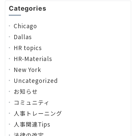
Categories
Chicago
Dallas
HR topics
HR-Materials
New York
Uncategorized
お知らせ
コミュニティ
人事トレーニング
人事関連Tips
法律の改定