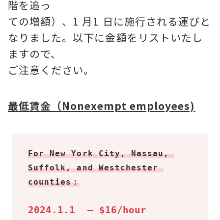
階を追っ
ての増額）、1 月1 日に施行される運びと
なりました。以下に金額をリストいたし
ますので、
ご注意ください。
最低賃金（Nonexempt employees)
For New York City, Nassau, 
Suffolk, and Westchester 
counties：
2024.1.1  – $16/hour