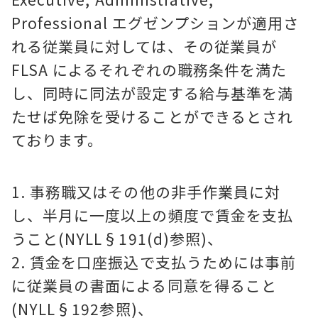
Professional エグゼンプションが適用さ
れる従業員に対しては、その従業員が
FLSA によるそれぞれの職務条件を満た
し、同時に同法が設定する給与基準を満
たせば免除を受けることができるとされ
ております。
事務職又はその他の非手作業員に対
し、半月に一度以上の頻度で賃金を支払
うこと(NYLL§191(d)参照)、
賃金を口座振込で支払うためには事前
に従業員の書面による同意を得ること
(NYLL§192参照)、