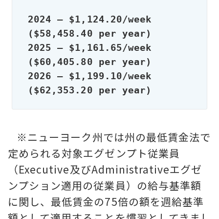
2024 – $1,124.20/week 
($58,458.40 per year)

2025 – $1,161.65/week 
($60,405.80 per year)

2026 – $1,199.10/week 
($62,353.20 per year)
※ニューヨーク州では州の最低賃金法で
定められる対象エグゼンプト従業員
（Executive及びAdministrativeエグゼ
ンプション適用の従業員）の給与基準額
に関し、最低賃金の75倍の額を週給基準
額として適用することを慣習としてきまし