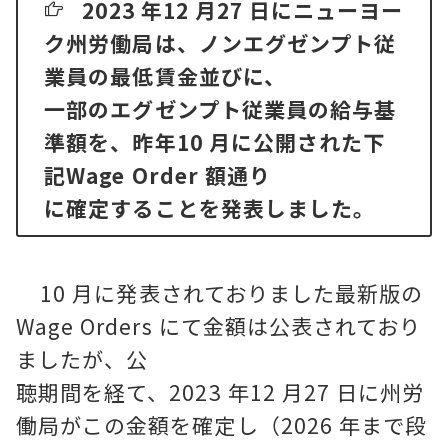
2023 年12 月27 日にニューヨー
ク州労働局は、ノンエグゼンプト従
業員の最低賃金並びに、
一部のエグゼンプト従業員の給与基
準額を、昨年10 月に公開された下
記Wage Order 額通り
に確定することを発表しました。
10 月に発表されておりました最新版の
Wage Orders にて金額は公表されており
ましたが、公
聴期間を経て、2023 年12 月27 日に州労
働局がこの金額を確定し（2026 年まで段