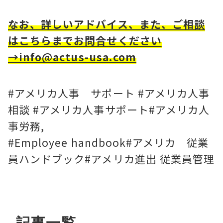
なお、詳しいアドバイス、また、ご相談
はこちらまでお問合せください
→info@actus-usa.com
#アメリカ人事 サポート #アメリカ人事
相談 #アメリカ人事サポート#アメリカ人
事労務,
#Employee handbook#アメリカ 従業
員ハンドブック#アメリカ進出 従業員管理
記事一覧