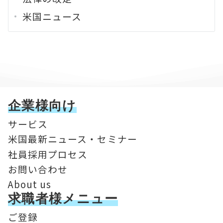
米国ニュース
企業様向け
サービス
米国最新ニュース・セミナー
社員採用プロセス
お問い合わせ
About us
求職者様メニュー
ご登録