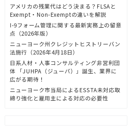
アメリカの残業代はどう決まる？FLSAと
Exempt・Non-Exemptの違いを解説
I-9フォーム管理に関する最新実務上の留意
点（2026年版）
ニューヨーク州クレジットヒストリーバン
法施行（2026年4月18日）
日系人材・人事コンサルティング非営利団
体 「JUHPA（ジューパ）」誕生、業界に
広がる期待！
ニューヨーク市当局によるESSTA未対応取
締り強化と雇用主による対応の必要性