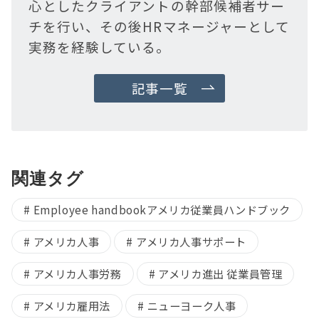
心としたクライアントの幹部候補者サー
チを行い、その後HRマネージャーとして
実務を経験している。
記事一覧
関連タグ
Employee handbookアメリカ従業員ハンドブック
アメリカ人事
アメリカ人事サポート
アメリカ人事労務
アメリカ進出 従業員管理
アメリカ雇用法
ニューヨーク人事