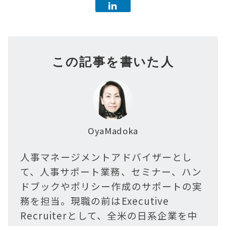
この記事を書いた人
OyaMadoka
人事マネージメントアドバイザーとし
て、人事サポート業務、セミナー、ハン
ドブックやポリシー作成のサポートの実
務を担当。現職の前はExecutive
Recruiterとして、全米の日系企業を中