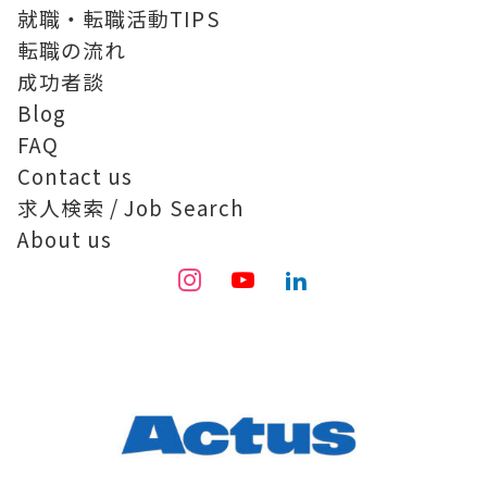
就職・転職活動TIPS
転職の流れ
成功者談
Blog
FAQ
Contact us
求人検索 / Job Search
About us