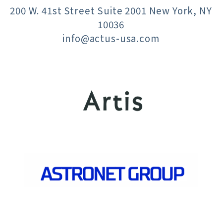
200 W. 41st Street Suite 2001 New York, NY
10036
info@actus-usa.com