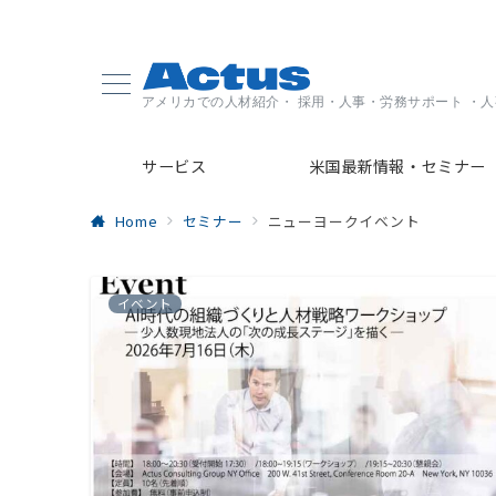
アメリカでの人材紹介・ 採用・人事・労務サポート ・
サービス
米国最新情報・セミナー
Home
セミナー
ニューヨークイベント
イベント