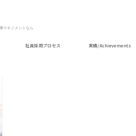
人事マネジメントなら
社員採用プロセス
実績/Achievements