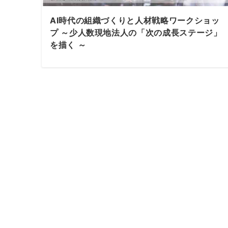
AI時代の組織づくりと人材戦略ワークショッ
プ ～少人数現地法人の「次の成長ステージ」
を描く ～