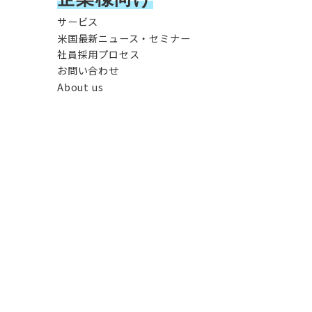
サービス
米国最新ニュース・セミナー
社員採用プロセス
お問い合わせ
About us