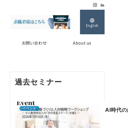
English
お問い合わせ
About us
過去セミナー
イベント
AI時代