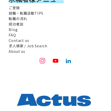
ご登録
就職・転職活動TIPS
転職の流れ
成功者談
Blog
FAQ
Contact us
求人検索 / Job Search
About us