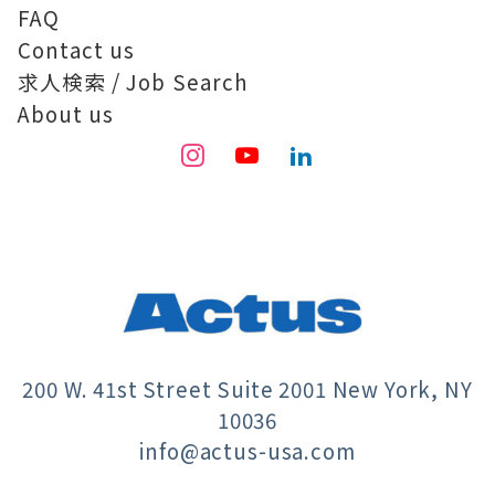
FAQ
Contact us
求人検索 / Job Search
About us
200 W. 41st Street Suite 2001 New York, NY
10036
info@actus-usa.com