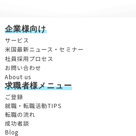
企業様向け
サービス
米国最新ニュース・セミナー
社員採用プロセス
お問い合わせ
About us
求職者様メニュー
ご登録
就職・転職活動TIPS
転職の流れ
成功者談
Blog