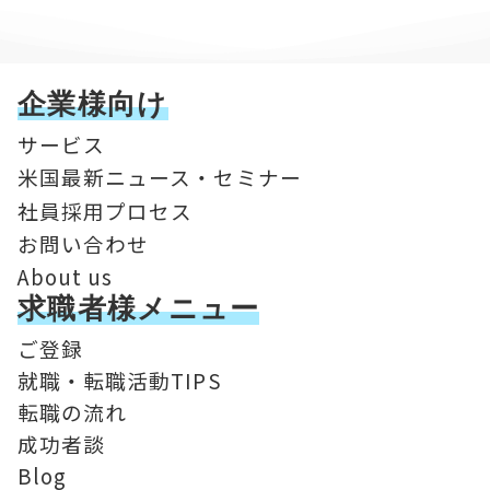
企業様向け
サービス
米国最新ニュース・セミナー
社員採用プロセス
お問い合わせ
About us
求職者様メニュー
ご登録
就職・転職活動TIPS
転職の流れ
成功者談
Blog