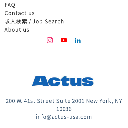
FAQ
Contact us
求人検索 / Job Search
About us
200 W. 41st Street Suite 2001 New York, NY
10036
info@actus-usa.com