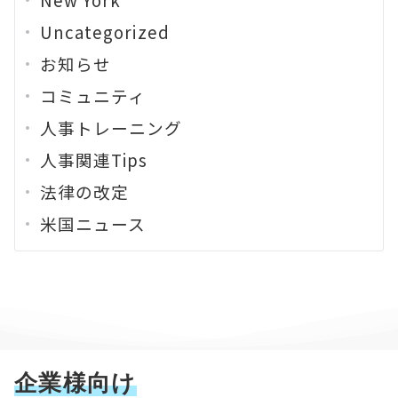
Uncategorized
お知らせ
コミュニティ
人事トレーニング
人事関連Tips
法律の改定
米国ニュース
企業様向け