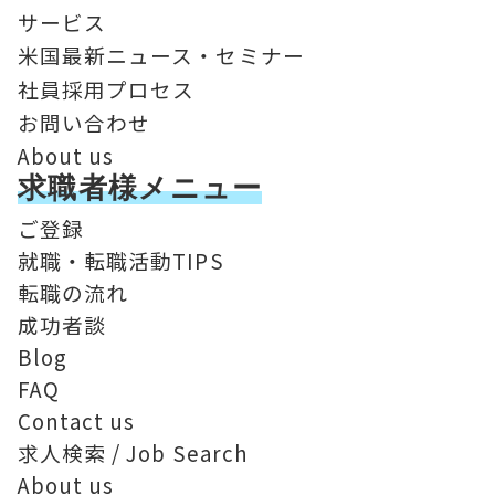
サービス
米国最新ニュース・セミナー
社員採用プロセス
お問い合わせ
About us
求職者様メニュー
ご登録
就職・転職活動TIPS
転職の流れ
成功者談
Blog
FAQ
Contact us
求人検索 / Job Search
About us