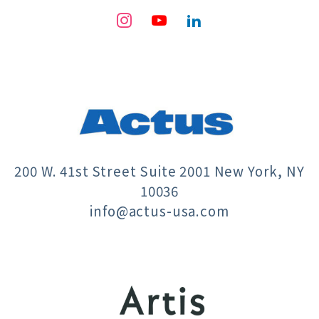
200 W. 41st Street Suite 2001 New York, NY
10036
info@actus-usa.com