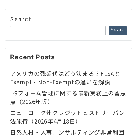
Search
Searc
h
Recent Posts
アメリカの残業代はどう決まる？FLSAと
Exempt・Non-Exemptの違いを解説
I-9フォーム管理に関する最新実務上の留意
点（2026年版）
ニューヨーク州クレジットヒストリーバン
法施行（2026年4月18日）
日系人材・人事コンサルティング非営利団