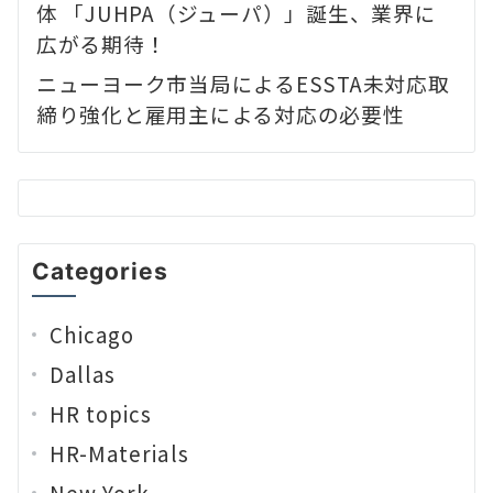
体 「JUHPA（ジューパ）」誕生、業界に
広がる期待！
ニューヨーク市当局によるESSTA未対応取
締り強化と雇用主による対応の必要性
Categories
Chicago
Dallas
HR topics
HR-Materials
New York