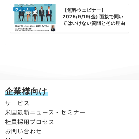
ウェビナー
【無料ウェビナー】
2025/9/19(金) 面接で聞い
てはいけない質問とその理由
企業様向け
サービス
米国最新ニュース・セミナー
社員採用プロセス
お問い合わせ