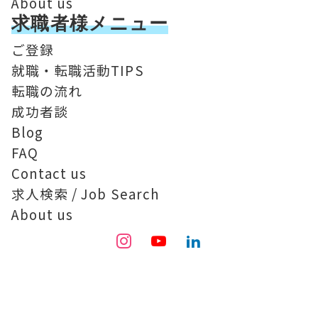
About us
求職者様メニュー
ご登録
就職・転職活動TIPS
転職の流れ
成功者談
Blog
FAQ
Contact us
求人検索 / Job Search
About us