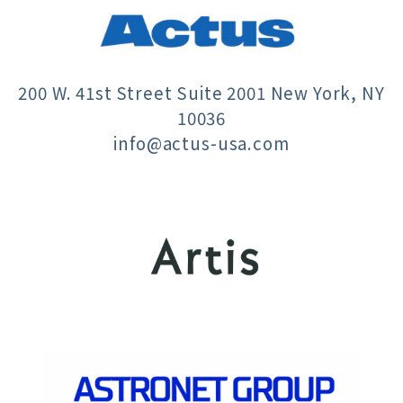
200 W. 41st Street Suite 2001 New York, NY
10036
info@actus-usa.com